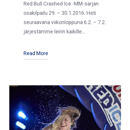
Red Bull Crashed Ice -MM-sarjan
osakilpailu 29. – 30.1.2016. Heti
seuraavana viikonloppuna 6.2. – 7.2.
järjestämme leirin kaikille…
Read More