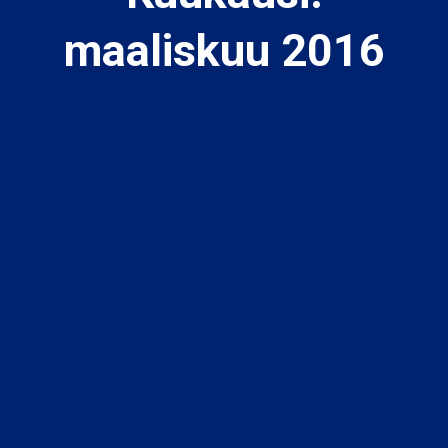
maaliskuu 2016