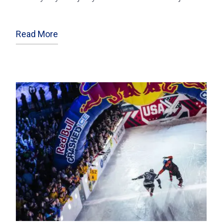
Read More