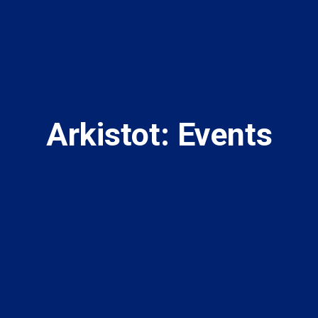
Arkistot:
Events