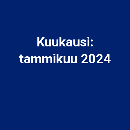
Kuukausi:
tammikuu 2024