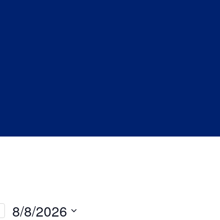
8/8/2026