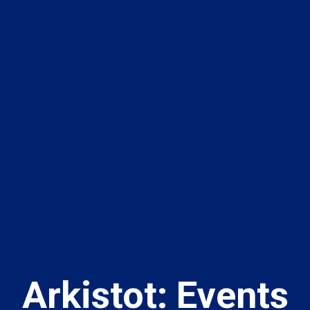
Arkistot:
Events