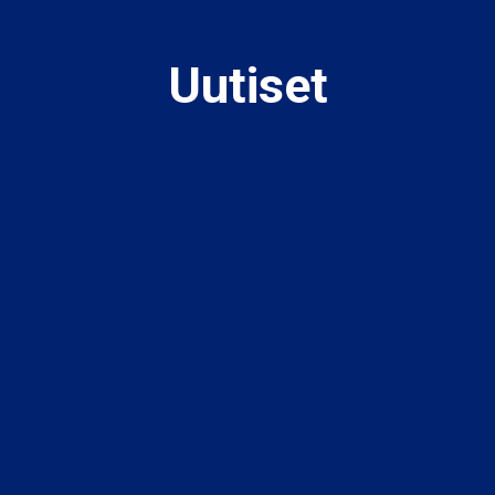
Uutiset