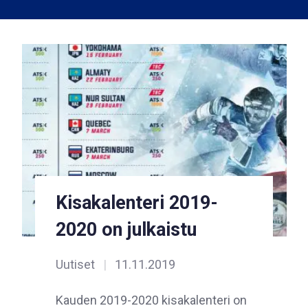
Kisakalenteri 2019-
2020 on julkaistu
Uutiset
|
11.11.2019
Kauden 2019-2020 kisakalenteri on